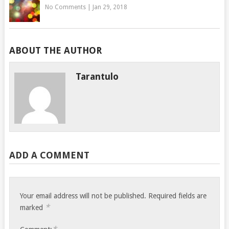
No Comments
|
Jan 29, 2018
ABOUT THE AUTHOR
Tarantulo
ADD A COMMENT
Your email address will not be published.
Required fields are
*
marked