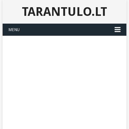
TARANTULO.LT
MENU