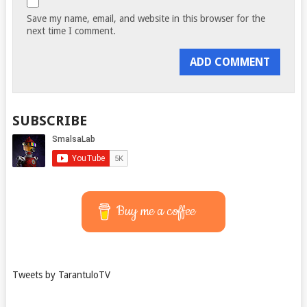
Save my name, email, and website in this browser for the
next time I comment.
SUBSCRIBE
Buy me a coffee
Tweets by TarantuloTV