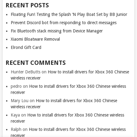
RECENT POSTS
Floating Fun! Testing the Splash ‘N Play Boat Set by BB Junior
Prevent Discord bot from responding to direct messages
Fix Bluetooth stack missing from Device Manager
Xiaomi Bloatware Removal
Elrond Gift Card
RECENT COMMENTS
Hunter DeButts
on
How to install drivers for Xbox 360 Chinese
wireless receiver
pedro
on
How to install drivers for Xbox 360 Chinese wireless
receiver
Mary Lou
on
How to install drivers for Xbox 360 Chinese
wireless receiver
Kaya
on
How to install drivers for Xbox 360 Chinese wireless
receiver
Ralph
on
How to install drivers for Xbox 360 Chinese wireless
receiver