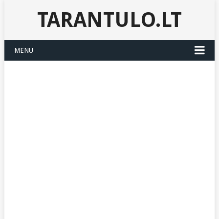
TARANTULO.LT
MENU